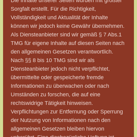
Die Inhalte unserer Seiten wurden mit größter
Sorgfalt erstellt. Für die Richtigkeit,
Vollständigkeit und Aktualität der Inhalte
können wir jedoch keine Gewähr übernehmen.
Als Diensteanbieter sind wir gemäß § 7 Abs.1
TMG für eigene Inhalte auf diesen Seiten nach
den allgemeinen Gesetzen verantwortlich.
Nach §§ 8 bis 10 TMG sind wir als
Diensteanbieter jedoch nicht verpflichtet,
übermittelte oder gespeicherte fremde
Informationen zu überwachen oder nach
Umständen zu forschen, die auf eine
rechtswidrige Tätigkeit hinweisen.
Verpflichtungen zur Entfernung oder Sperrung
der Nutzung von Informationen nach den
allgemeinen Gesetzen bleiben hiervon