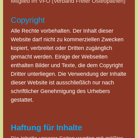
Mitglied im VFO (Verband Freier Osteopathen)
Copyright
Alle Rechte vorbehalten. Der Inhalt dieser
Website darf nicht zu kommerziellen Zwecken
kopiert, verbreitet oder Dritten zugänglich
gemacht werden. Einige der Webseiten
enthalten Bilder und Texte, die dem Copyright
Dritter unterliegen. Die Verwendung der Inhalte
dieser Website ist ausschließlich nur nach
schriftlicher Genehmigung des Urhebers
gestattet.
Haftung für Inhalte