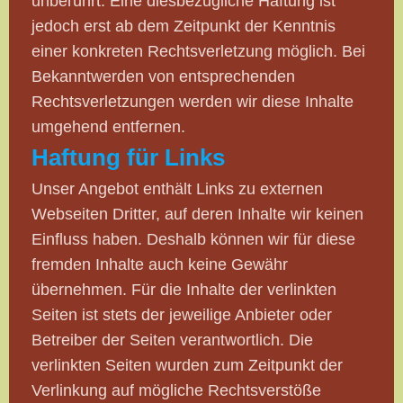
unberührt. Eine diesbezügliche Haftung ist
jedoch erst ab dem Zeitpunkt der Kenntnis
einer konkreten Rechtsverletzung möglich. Bei
Bekanntwerden von entsprechenden
Rechtsverletzungen werden wir diese Inhalte
umgehend entfernen.
Haftung für Links
Unser Angebot enthält Links zu externen
Webseiten Dritter, auf deren Inhalte wir keinen
Einfluss haben. Deshalb können wir für diese
fremden Inhalte auch keine Gewähr
übernehmen. Für die Inhalte der verlinkten
Seiten ist stets der jeweilige Anbieter oder
Betreiber der Seiten verantwortlich. Die
verlinkten Seiten wurden zum Zeitpunkt der
Verlinkung auf mögliche Rechtsverstöße