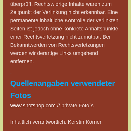
überprüft. Rechtswidrige Inhalte waren zum
Zeitpunkt der Verlinkung nicht erkennbar. Eine
permanente inhaltliche Kontrolle der verlinkten
Seiten ist jedoch ohne konkrete Anhaltspunkte
einer Rechtsverletzung nicht zumutbar. Bei
Bekanntwerden von Rechtsverletzungen
werden wir derartige Links umgehend
entfernen.
.
Quellenangaben verwendeter
Fotos
www.shotshop.com
// private Foto´s
Inhaltlich verantwortlich: Kerstin Körner