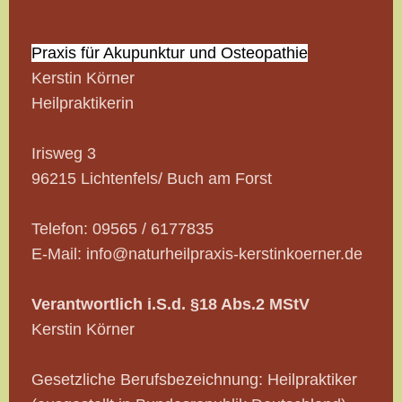
Praxis für Akupunktur und Osteopathie
Kerstin Körner
Heilpraktikerin
Irisweg
3
96215
Lichtenfels
/ Buch am Forst
Telefon: 09565 / 6177835
E-Mail: info@naturheilpraxis-kerstinkoerner.de
Verantwortlich i.S.d. §18 Abs.2 MStV
Kerstin
Körner
Gesetzliche Berufsbezeichnung: Heilpraktiker