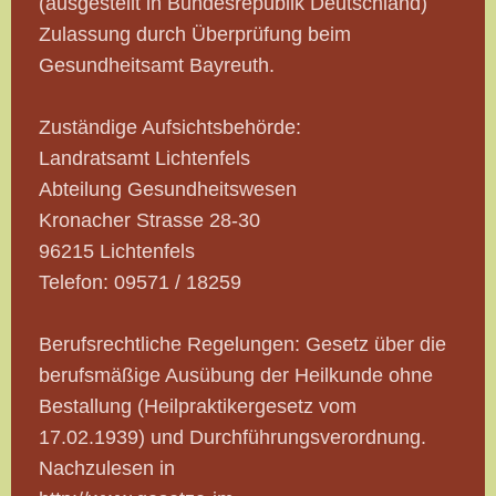
(ausgestellt in Bundesrepublik Deutschland)
Zulassung durch Überprüfung beim
Gesundheitsamt Bayreuth.
Zuständige Aufsichtsbehörde:
Landratsamt Lichtenfels
Abteilung Gesundheitswesen
Kronacher Strasse 28-30
96215 Lichtenfels
Telefon: 09571 / 18259
Berufsrechtliche Regelungen: Gesetz über die
berufsmäßige Ausübung der Heilkunde ohne
Bestallung (Heilpraktikergesetz vom
17.02.1939) und Durchführungsverordnung.
Nachzulesen in